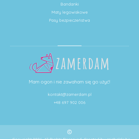
Bandanki
Maty legowiskowe
Pasy bezpieczeństwa
Mam ogon i nie zawaham się go użyć!
kontakt@zamerdam.pl
+48 697 902 006