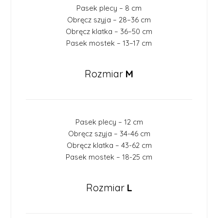
Pasek plecy – 8 cm
Obręcz szyja – 28–36 cm
Obręcz klatka – 36–50 cm
Pasek mostek – 13–17 cm
Rozmiar
M
Pasek plecy – 12 cm
Obręcz szyja – 34-46 cm
Obręcz klatka – 43-62 cm
Pasek mostek – 18-25 cm
Rozmiar
L