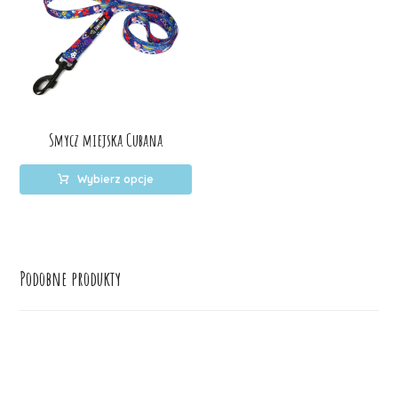
Smycz miejska Cubana
Wybierz opcje
Podobne produkty