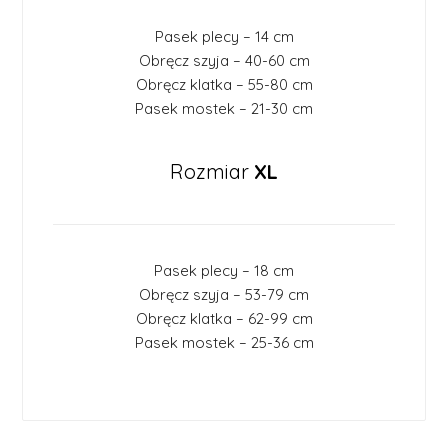
Pasek plecy – 14 cm
Obręcz szyja – 40-60 cm
Obręcz klatka – 55-80 cm
Pasek mostek – 21-30 cm
Rozmiar
X
L
Pasek plecy – 18 cm
Obręcz szyja – 53-79 cm
Obręcz klatka – 62-99 cm
Pasek mostek – 25-36 cm