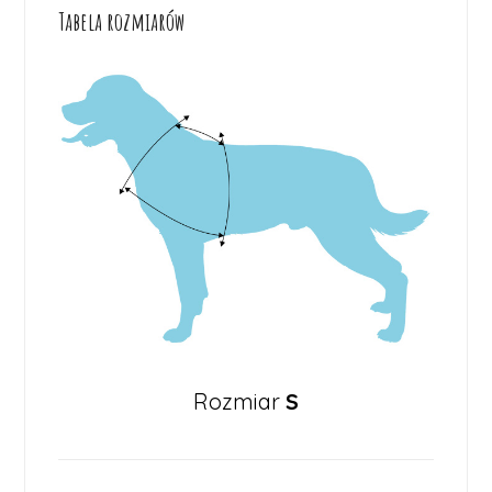
Tabela rozmiarów
Rozmiar
S