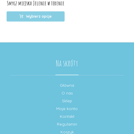
Smycz miejska Jelenie w terenie
Wybierz opcje
Na skróty
Główna
O nas
Sklep
Moje konto
Kontakt
Regulamin
Koszyk