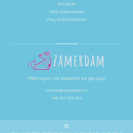
Bandanki
Maty legowiskowe
Pasy bezpieczeństwa
Mam ogon i nie zawaham się go użyć!
kontakt@zamerdam.pl
+48 697 902 006